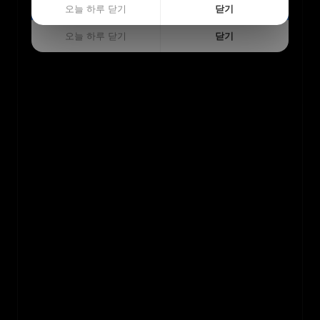
오늘 하루 닫기
닫기
오늘 하루 닫기
닫기