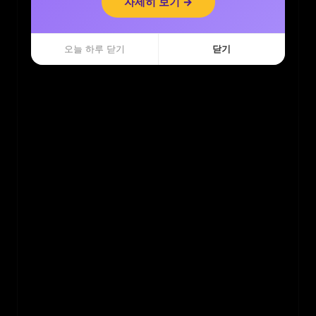
자세히 보기 →
자세히 보기 →
오늘 하루 닫기
오늘 하루 닫기
닫기
닫기