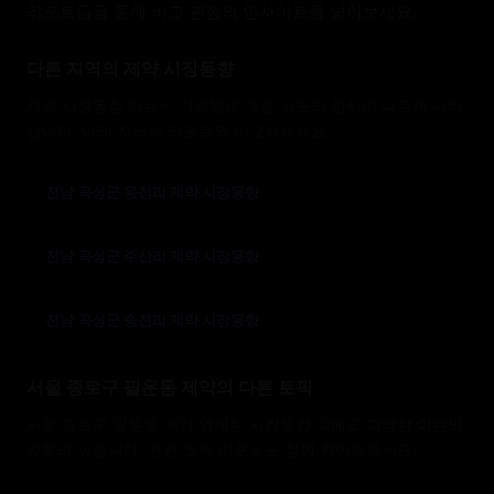
리포트들을 통해 비교 관점의 인사이트를 넓혀보세요.
다른 지역의 제약 시장동향
제약 시장동향 이슈는 지역별로 대응 속도와 방식이 다르게 나타
납니다. 아래 지역의 리포트와 비교해보세요.
전남 곡성군 용정리 제약 시장동향
전남 곡성군 주산리 제약 시장동향
전남 곡성군 송전리 제약 시장동향
서울 종로구 필운동 제약의 다른 토픽
서울 종로구 필운동 제약 업계는 시장동향 외에도 다양한 이슈와
맞물려 있습니다. 관련 토픽 리포트도 함께 확인해보세요.