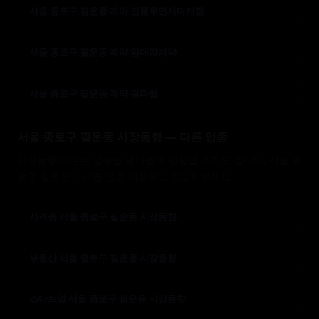
서울 종로구 필운동 제약 인플루언서마케팅
서울 종로구 필운동 제약 임대차계약
서울 종로구 필운동 제약 워라밸
서울 종로구 필운동 시장동향 — 다른 업종
시장동향 이슈는 업종을 넘나들며 영향을 주기도 합니다. 서울 종
로구 필운동의 다른 업종 리포트도 참고해보세요.
자격증 서울 종로구 필운동 시장동향
부동산 서울 종로구 필운동 시장동향
스타트업 서울 종로구 필운동 시장동향