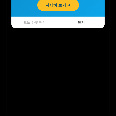
자세히 보기 →
자세히 보기 →
오늘 하루 닫기
오늘 하루 닫기
닫기
닫기