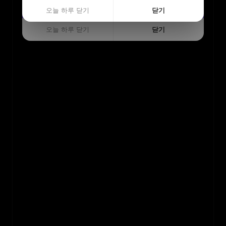
오늘 하루 닫기
닫기
오늘 하루 닫기
닫기