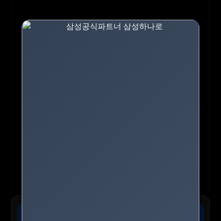
🏨 익스피디아 :: 전 세계 호텔 최저가 보