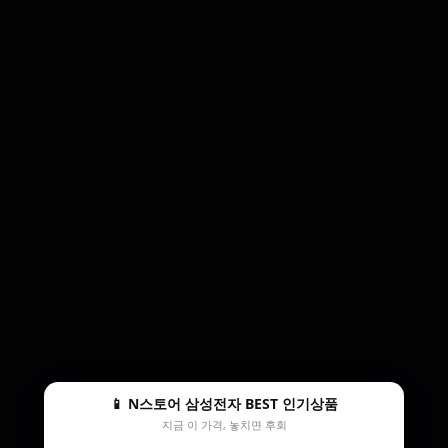
📱 N스토어 삼성전자 BEST 인기상품
지금 이 가격, 놓치면 후회