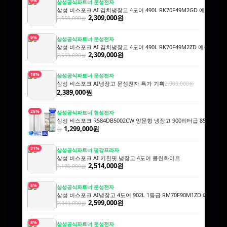
9%
삼성공식파트너 문성전자
삼성 비스포크 AI 김치냉장고 4도어 490L RK70F49M2GD 에센셜
2,309,000원
2,550,000원
9%
삼성공식파트너 문성전자
삼성 비스포크 AI 김치냉장고 4도어 490L RK70F49M2ZD 에센셜
2,309,000원
2,550,000원
18%
삼성공식파트너 문성전자
삼성 비스포크 AI냉장고 문성전자 특가 기획
2,900,000원
2,389,000원
25%
삼성공식파트너 현성전자
삼성 비스포크 RS84DB5002CW 양문형 냉장고 900리터급 852L
1,739
1,299,000원
원
21%
삼성공식파트너 평강프라자
삼성 비스포크 AI 키친핏 냉장고 4도어 클린화이트
2,514,000원
3,190,000원
8%
삼성공식파트너 문성전자
삼성 비스포크 AI냉장고 4도어 902L 1등급 RM70F90M1ZD 에센
2,599,000원
2,840,000원
8%
삼성공식파트너 문성전자