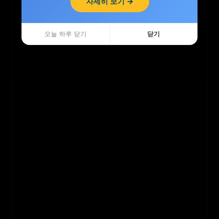
자세히 보기 →
자세히 보기 →
오늘 하루 닫기
오늘 하루 닫기
닫기
닫기