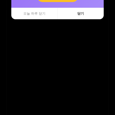
오늘 하루 닫기
닫기
오늘 하루 닫기
닫기