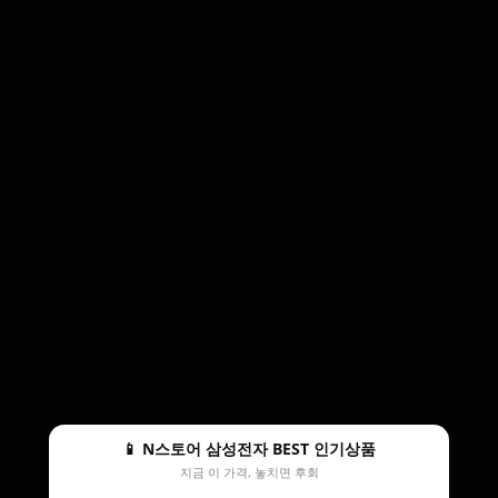
📱 N스토어 삼성전자 BEST 인기상품
지금 이 가격, 놓치면 후회