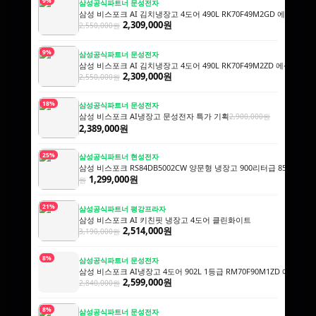
9%
삼성공식파트너 문성전자
삼성 비스포크 AI 김치냉장고 4도어 490L RK70F49M2GD 에센셜
2,309,000원
2,550,000원
9%
삼성공식파트너 문성전자
삼성 비스포크 AI 김치냉장고 4도어 490L RK70F49M2ZD 에센셜
2,309,000원
2,550,000원
18%
삼성공식파트너 문성전자
삼성 비스포크 AI냉장고 문성전자 특가 기획
2,900,000원
2,389,000원
25%
삼성공식파트너 현성전자
삼성 비스포크 RS84DB5002CW 양문형 냉장고 900리터급 852L
1,739
1,299,000원
원
21%
삼성공식파트너 평강프라자
삼성 비스포크 AI 키친핏 냉장고 4도어 클린화이트
2,514,000원
3,190,000원
8%
삼성공식파트너 문성전자
삼성 비스포크 AI냉장고 4도어 902L 1등급 RM70F90M1ZD 에센
2,599,000원
2,840,000원
8%
삼성공식파트너 문성전자